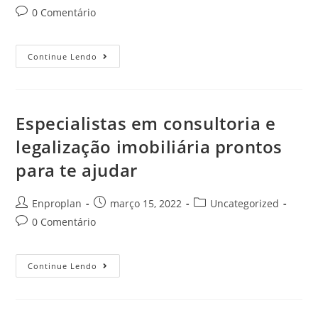
0 Comentário
Continue Lendo
Especialistas em consultoria e
legalização imobiliária prontos
para te ajudar
Enproplan
março 15, 2022
Uncategorized
0 Comentário
Continue Lendo