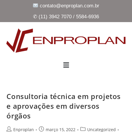
contato@enproplan.com.br
✆ (11) 3942 7070 / 5584-6936
Consultoria técnica em projetos
e aprovações em diversos
órgãos
Enproplan
março 15, 2022
Uncategorized