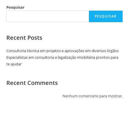
Pesquisar
PESQUISAR
Recent Posts
Consultoria técnica em projetos e aprovações em diversos órgãos
Especialistas em consultoria e legalização imobiliária prontos para
te ajudar
Recent Comments
Nenhum comentário para mostrar.